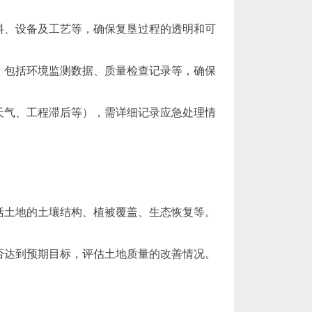
料、设备及工艺等，确保复垦过程的透明和可
，包括环境监测数据、质量检查记录等，确保
天气、工程滞后等），需详细记录应急处理情
括土地的土壤结构、植被覆盖、生态恢复等。
否达到预期目标，评估土地质量的改善情况。