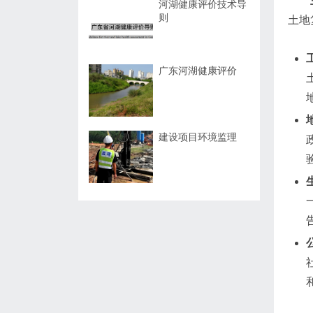
河湖健康评价技术导
则
土地
广东河湖健康评价
建设项目环境监理