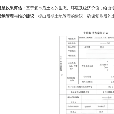
复垦效果评估：
基于复垦后土地的生态、环境及经济价值，给出
后续管理与维护建议
：提出后期土地管理的建议，确保复垦后的