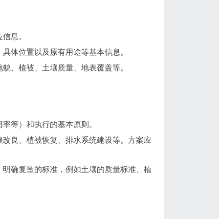
位信息。
、具体位置以及原有用途等基本信息。
地貌、植被、土壤质量、地表覆盖等。
用率等）和执行的基本原则。
壤改良、植被恢复、排水系统建设等。方案应
，明确复垦的标准，例如土壤的质量标准、植