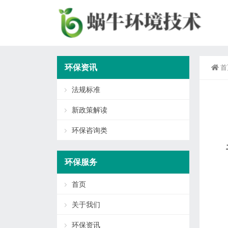
环保资讯
首
法规标准
新政策解读
环保咨询类
环保服务
首页
关于我们
环保资讯