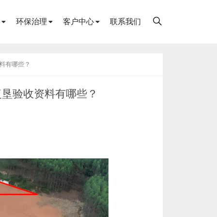
环保治理
客户中心
联系我们
料有哪些？
复垦验收资料有哪些？