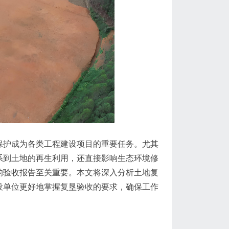
保护成为各类工程建设项目的重要任务。尤其
系到土地的再生利用，还直接影响生态环境修
的验收报告至关重要。本文将深入分析土地复
设单位更好地掌握复垦验收的要求，确保工作