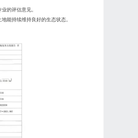
专业的评估意见。
土地能持续维持良好的生态状态。