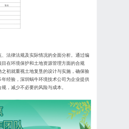
点、法律法规及实际情况的全面分析。通过编
项目在环境保护和土地资源管理方面的合规
动之初就重视土地复垦的设计与实施，确保验
多年经验，深圳蜗牛环境技术公司为企业提供
合规，减少不必要的风险与成本。