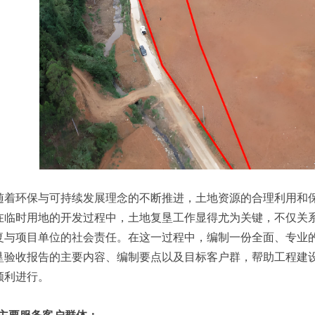
随着环保与可持续发展理念的不断推进，土地资源的合理利用和
在临时用地的开发过程中，土地复垦工作显得尤为关键，不仅关
复与项目单位的社会责任。在这一过程中，编制一份全面、专业
垦验收报告的主要内容、编制要点以及目标客户群，帮助工程建
顺利进行。