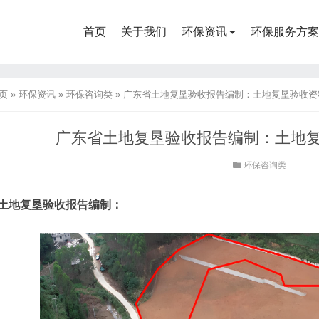
首页
关于我们
环保资讯
环保服务方案
页
»
环保资讯
»
环保咨询类
»
广东省土地复垦验收报告编制：土地复垦验收资
广东省土地复垦验收报告编制：土地
环保咨询类
土地复垦验收报告编制：