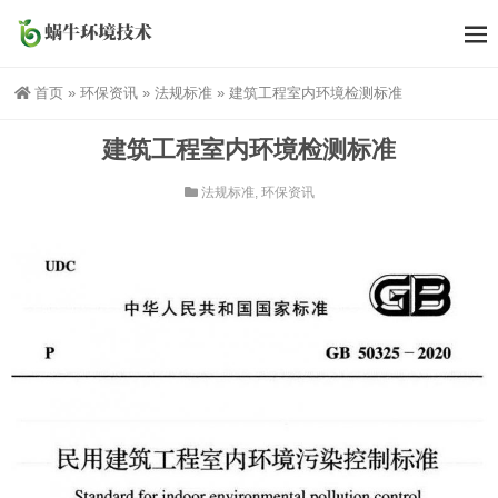
首页
»
环保资讯
»
法规标准
»
建筑工程室内环境检测标准
建筑工程室内环境检测标准
法规标准
,
环保资讯