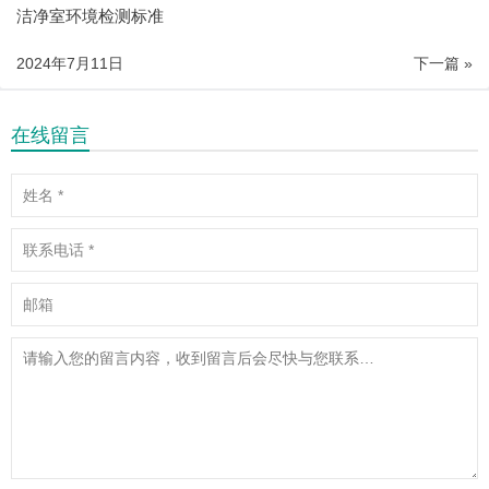
洁净室环境检测标准
2024年7月11日
下一篇 »
在线留言