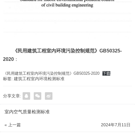
《民用建筑工程室内环境污染控制规范》GB50325-
2020
：
《民用建筑工程室内环境污染控制规范》GB50325-2020
下载
标签:
建筑工程室内环境检测标准
分享文章:
室内空气质量检测标准
« 上一篇
2024年7月11日