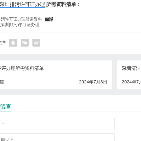
深圳排污许可证办理
所需资料清单：
排污许可证办理所需资料
下载
深圳排污许可证办理
章:
环评办理所需资料清单
深圳清洁
一篇
2024年7月3日
2024年7
留言