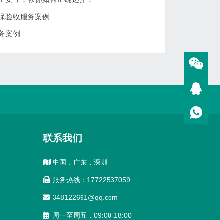
保验收服务案例
务案例
联系我们
中国，广东，深圳
服务热线：17722537059
348122661@qq.com
周一至周五，09:00-18:00