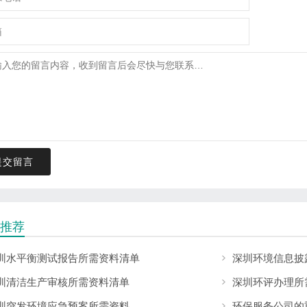
提交留言
推荐
圳水平衡测试报告所需资料清单
深圳环境信息披
圳清洁生产审核所需资料清单
深圳环评办理所
圳突发环境应急预案所需资料
环保服务公司的