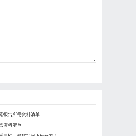
露报告所需资料清单
需资料清单
重要性，教你如何正确选择！