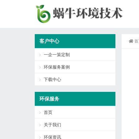
客户中心
首
一企一策定制
环保服务案例
下载中心
环保服务
首页
关于我们
环保资讯