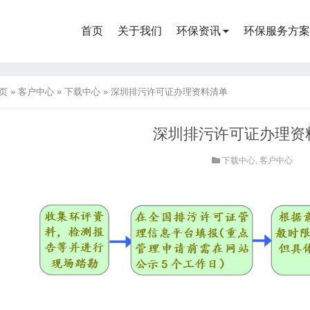
首页
关于我们
环保资讯
环保服务方案
页
»
客户中心
»
下载中心
»
深圳排污许可证办理资料清单
深圳排污许可证办理资
下载中心
,
客户中心