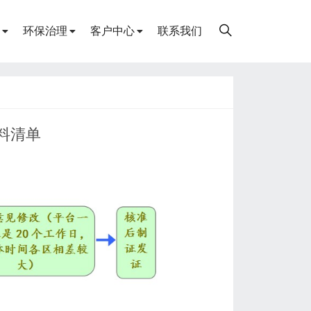
环保治理
客户中心
联系我们
料清单