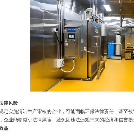
法律风险
规定实施清洁生产审核的企业，可能面临环保法律责任，甚至被
，企业能够减少法律风险，避免因违法违规带来的经济和信誉损
效益