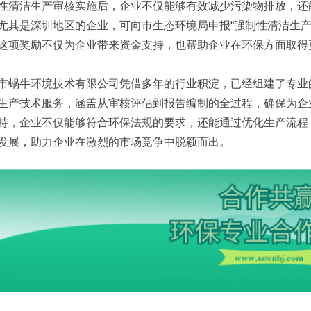
性清洁生产审核实施后，企业不仅能够有效减少污染物排放，还
尤其是深圳地区的企业，可向市生态环境局申报“强制性清洁生产
这项奖励不仅为企业带来资金支持，也帮助企业在环保方面取得
市蜗牛环境技术有限公司凭借多年的行业积淀，已经组建了专业
生产技术服务，涵盖从审核评估到报告编制的全过程，确保为企
持，企业不仅能够符合环保法规的要求，还能通过优化生产流程
发展，助力企业在激烈的市场竞争中脱颖而出。