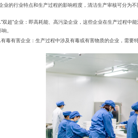
企业的行业特点和生产过程的影响程度，清洁生产审核可分为不
1.”双超”企业：即高耗能、高污染企业，这些企业在生产过程中
影响。
2.有毒有害企业：生产过程中涉及有毒或有害物质的企业，需要