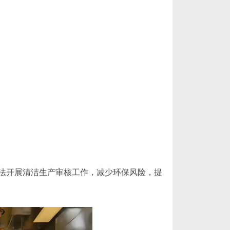
法开展清洁生产审核工作，减少环保风险，提