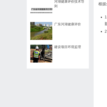
河湖健康评价技术导
根据
则
广东河湖健康评价
建设项目环境监理