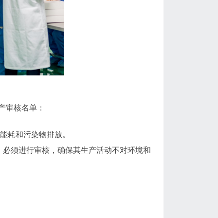
产审核名单：
少能耗和污染物排放。
，必须进行审核，确保其生产活动不对环境和