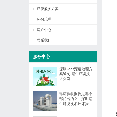
环保服务方案
环保治理
客户中心
联系我们
服务中心
深圳vocs深度治理方
案编制-蜗牛环境技
术公司
环评验收报告是哪个
部门出的？—深圳蜗
牛环境技术环评验收
报告编制与监测委托