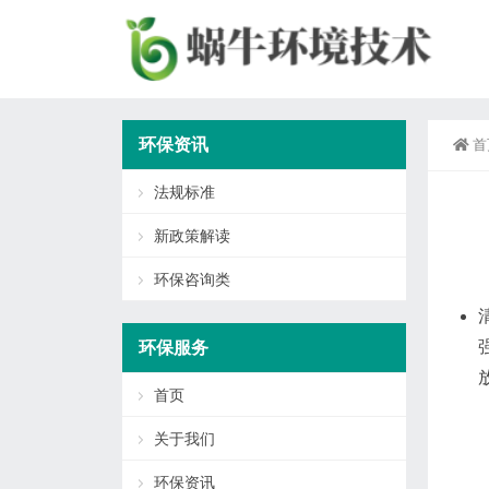
环保资讯
首
法规标准
新政策解读
环保咨询类
环保服务
首页
关于我们
环保资讯