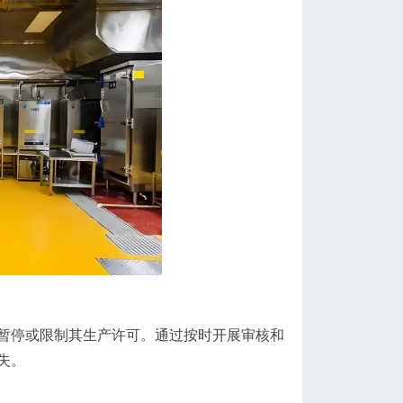
暂停或限制其生产许可。通过按时开展审核和
失。