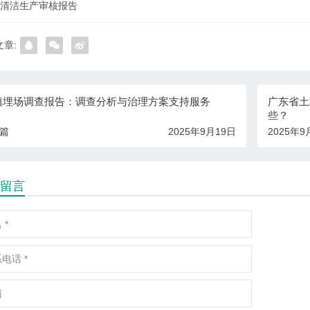
清洁生产审核报告
章:
填埋场调查报告：调查分析与治理方案支持服务
广东省土
些？
一篇
2025年9月19日
2025年9
留言