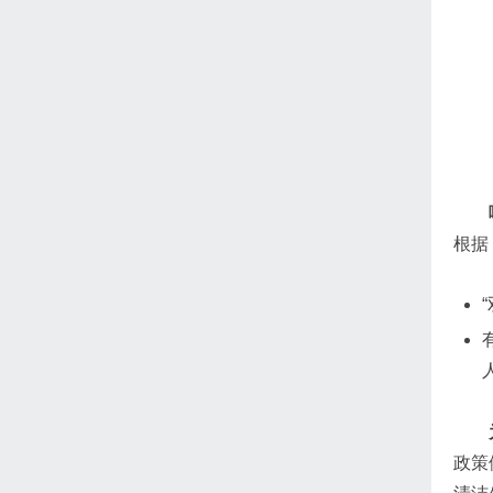
根据
政策