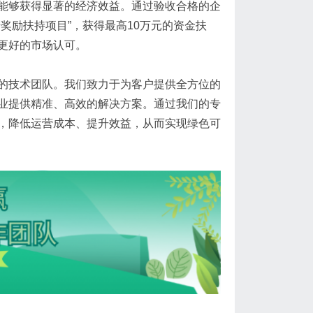
能够获得显著的经济效益。通过验收合格的企
奖励扶持项目”，获得最高10万元的资金扶
更好的市场认可。
的技术团队。我们致力于为客户提供全方位的
业提供精准、高效的解决方案。通过我们的专
，降低运营成本、提升效益，从而实现绿色可