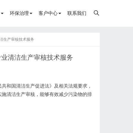
环保治理
客户中心
联系我们
洁生产审核技术服务
专业清洁生产审核技术服务
民共和国清洁生产促进法》及相关法规要求，
实施清洁生产审核，能够有效减少污染物的排