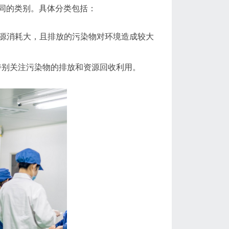
同的类别。具体分类包括：
能源消耗大，且排放的污染物对环境造成较大
特别关注污染物的排放和资源回收利用。