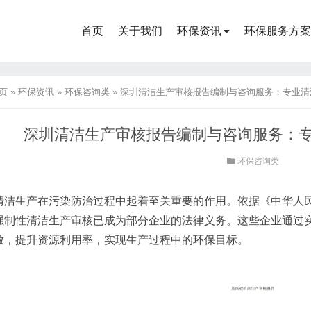
首页
关于我们
环保资讯
环保服务方案
页
»
环保资讯
»
环保咨询类
»
深圳清洁生产审核报告编制与咨询服务：专业清
深圳清洁生产审核报告编制与咨询服务：
环保咨询类
清洁生产在污染防治过程中起着至关重要的作用。依据《中华人
强制性清洁生产审核已成为部分企业的法律义务。这些企业通过
放，提升资源利用率，实现生产过程中的环保目标。