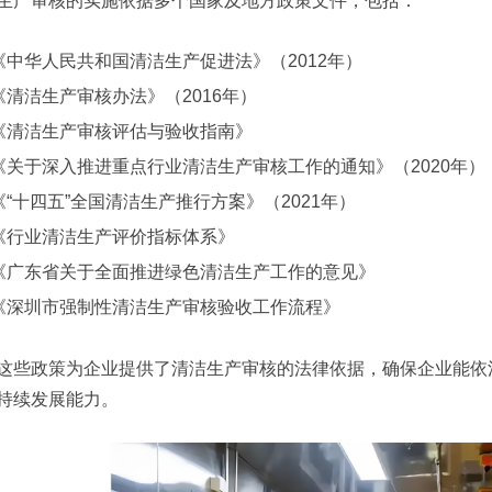
生产审核的实施依据多个国家及地方政策文件，包括：
《中华人民共和国清洁生产促进法》（2012年）
《清洁生产审核办法》（2016年）
《清洁生产审核评估与验收指南》
《关于深入推进重点行业清洁生产审核工作的通知》（2020年）
《“十四五”全国清洁生产推行方案》（2021年）
《行业清洁生产评价指标体系》
《广东省关于全面推进绿色清洁生产工作的意见》
《深圳市强制性清洁生产审核验收工作流程》
这些政策为企业提供了清洁生产审核的法律依据，确保企业能依
持续发展能力。