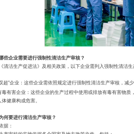
哪些企业需要进行强制性清洁生产审核？
《清洁生产促进法》及相关政策，以下企业需列入强制性清洁生
“双超”企业：这些企业需依照规定进行强制性清洁生产审核，减
有毒有害企业：这些企业的生产过程中使用或排放有毒有害物质
人体健康构成危害。
为何要进行清洁生产审核？
依据：