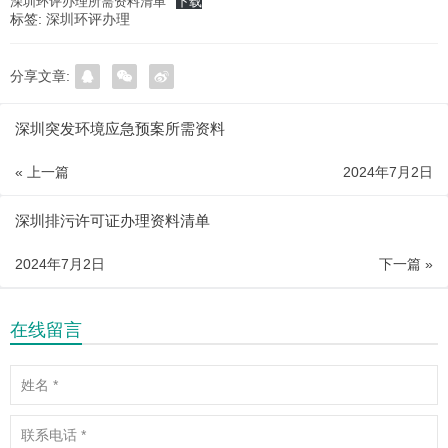
深圳环评办理所需资料清单
下载
标签:
深圳环评办理
分享文章:
深圳突发环境应急预案所需资料
« 上一篇
2024年7月2日
深圳排污许可证办理资料清单
2024年7月2日
下一篇 »
在线留言