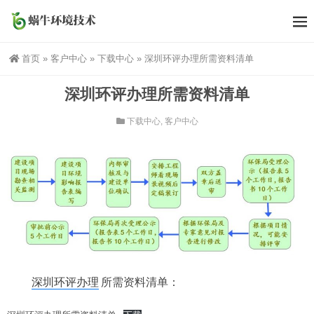
首页
»
客户中心
»
下载中心
»
深圳环评办理所需资料清单
深圳环评办理所需资料清单
下载中心
,
客户中心
深圳环评办理
所需资料清单：