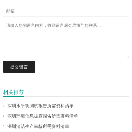
提交留言
相关推荐
深圳水平衡测试报告所需资料清单
深圳环境信息披露报告所需资料清单
深圳清洁生产审核所需资料清单