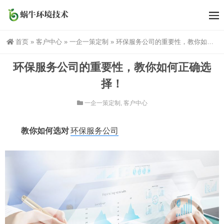
首页
»
客户中心
»
一企一策定制
»
环保服务公司的重要性，教你如何正确选择！
环保服务公司的重要性，教你如何正确选
择！
一企一策定制
,
客户中心
教你如何选对
环保服务公司