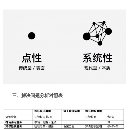
三、解决问题分析对照表