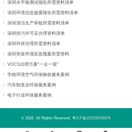
深圳水平衡测试报告所需资料清单
深圳环境信息披露报告所需资料清单
深圳清洁生产审核所需资料清单
深圳排污许可证办理资料清单
深圳环评办理所需资料清单
深圳突发环境应急预案所需资料
VOCS治理方案“一企一策”
学校环境空气环保验收服务案例
汽车制造业环保服务案例
电子行业环保服务案例
© 2026. All Rights Reserved.
粤ICP备2022083300号