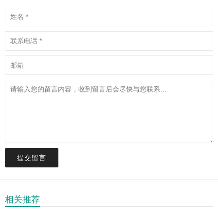
提交留言
相关推荐