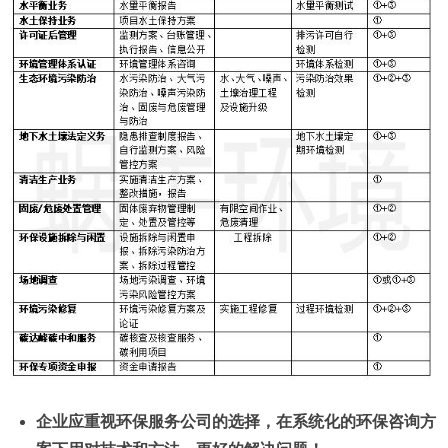
企业应重视环保服务公司的选择，在系统化的环保咨询方