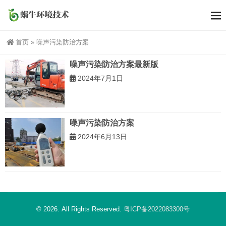
首页
»
噪声污染防治方案
噪声污染防治方案最新版
2024年7月1日
噪声污染防治方案
2024年6月13日
© 2026. All Rights Reserved.
粤ICP备2022083300号