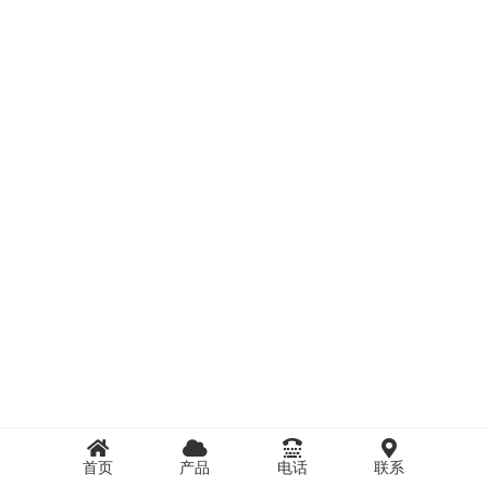
首页
产品
电话
联系