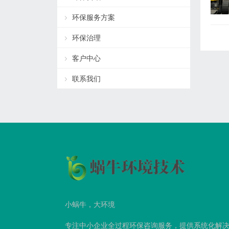
环保服务方案
环保治理
客户中心
联系我们
小蜗牛，大环境
专注中小企业全过程环保咨询服务，提供系统化解