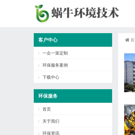
客户中心
首
一企一策定制
环保服务案例
下载中心
环保服务
首页
关于我们
环保资讯