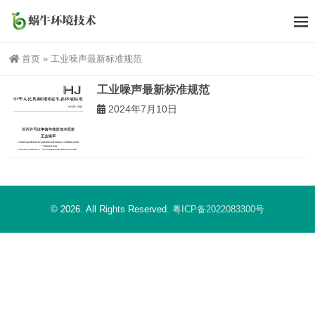
首页
»
工业噪声最新标准规范
工业噪声最新标准规范
2024年7月10日
© 2026. All Rights Reserved.
粤ICP备2022083300号