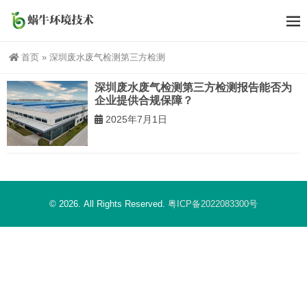
首页
»
深圳废水废气检测第三方检测
深圳废水废气检测第三方检测报告能否为
企业提供合规保障？
2025年7月1日
© 2026. All Rights Reserved.
粤ICP备2022083300号