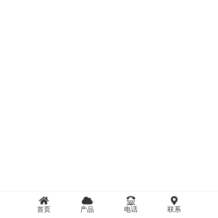
首页
产品
电话
联系