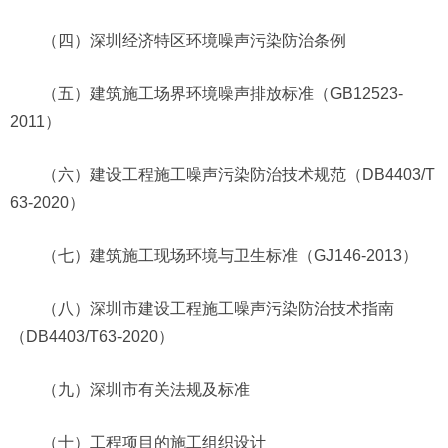
（四）深圳经济特区环境噪声污染防治条例
（五）建筑施工场界环境噪声排放标准（GB12523-
2011）
（六）建设工程施工噪声污染防治技术规范（DB4403/T
63-2020）
（七）建筑施工现场环境与卫生标准（GJ146-2013）
（八）深圳市建设工程施工噪声污染防治技术指南
（DB4403/T63-2020）
（九）深圳市有关法规及标准
（十）工程项目的施工组织设计