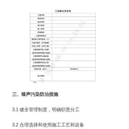
三、噪声污染防治措施
3.1 健全管理制度，明确职责分工
3.2 合理选择和使用施工工艺和设备