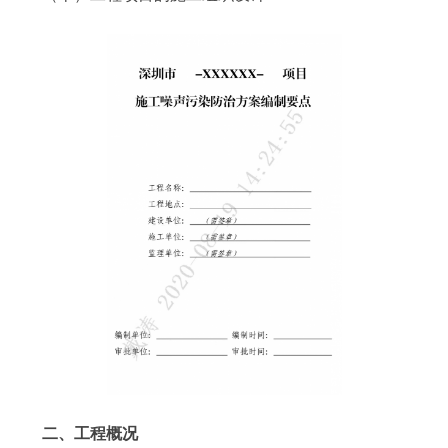
二、工程概况