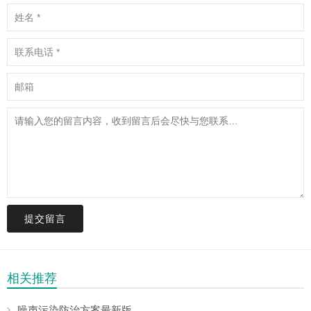
提交留言
相关推荐
噪声污染防治方案最新版