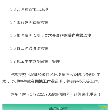
3.3 合理布置施工场地
3.4 采取隔声降噪措施
3.5 加强噪声监测，要求开展联网
噪声在线监测
3.6 群众沟通协调措施
3.7 规范中午或夜间施工管理
严格按照《深圳经济特区环境噪声污染防治条例》要
求， 办理中午或
夜间施工作业证
明，并做好公示等工作。
更多了解（17722537059微信同号）欢迎来电垂询！