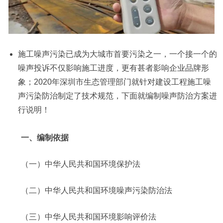
施工噪声污染已成为大城市首要污染之一，一个接一个的
噪声投诉不仅影响施工进度，更有甚者影响企业品牌形
象；2020年深圳市生态管理部门就针对建设工程施工噪
声污染防治制定了技术规范，下面就编制噪声防治方案进
行说明！
一、编制依据
（一）中华人民共和国环境保护法
（二）中华人民共和国环境噪声污染防治法
（三）中华人民共和国环境影响评价法