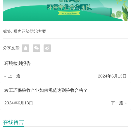
标签:
噪声污染防治方案
分享文章:
环境检测报告
« 上一篇
2024年6月13日
竣工环保验收企业如何规范达到验收合格？
2024年6月13日
下一篇 »
在线留言