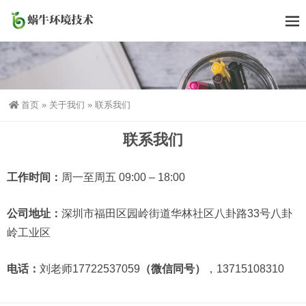
首页
»
关于我们
»
联系我们
联系我们
工作时间：
周一至周五 09:00 – 18:00
公司地址：
深圳市福田区园岭街道华林社区八卦路33号八卦
岭工业区
电话：
刘老师17722537059
（微信同号）
，13715108310