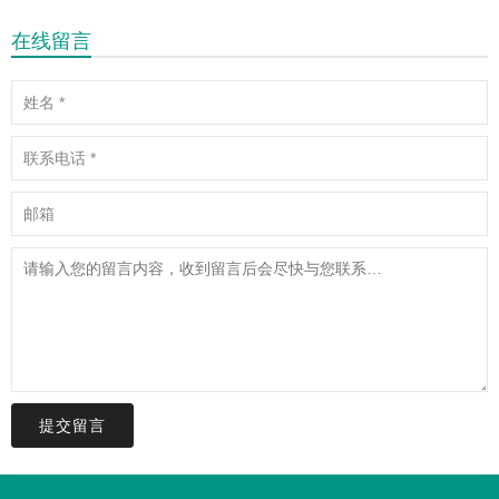
在线留言
提交留言