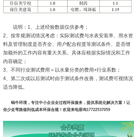
说明：1、上述经验数据仅供参考；
2、按常规测试情况考虑：实际测试费与水表安装率、用水资
料及管理制度是否齐全、用户配合程度等测试条件、是否增
加额外的工作内容有重大关系。具体应根据实际情况和工作
内容确定；
3、不同行业测试费用＝以水量分类的费用×行业系数；
4、第二次或以后测试时由于测试条件改善，测试费可视情况
适当降低。
蜗牛环境，专注中小企业全过程环保服务，提供系统化解决方案！让
你少走弯路做到低成本环保合规！欢迎来电垂询17722537059