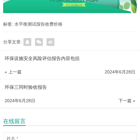
标签:
水平衡测试报告收费价格
分享文章:
环保设施安全风险评估报告内容包括
« 上一篇
2024年6月28日
环保三同时验收报告
2024年6月28日
下一篇 »
在线留言