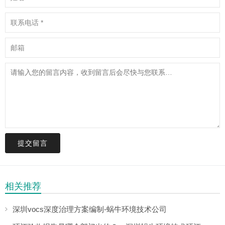
提交留言
相关推荐
深圳vocs深度治理方案编制-蜗牛环境技术公司