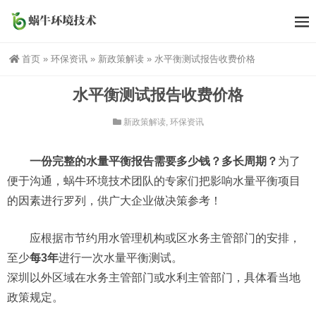
首页
»
环保资讯
»
新政策解读
»
水平衡测试报告收费价格
水平衡测试报告收费价格
新政策解读
,
环保资讯
一份完整的水量平衡报告需要多少钱？多长周期？
为了
便于沟通，蜗牛环境技术团队的专家们把影响水量平衡项目
的因素进行罗列，供广大企业做决策参考！
应根据市节约用水管理机构或区水务主管部门的安排，
至少
每3年
进行一次水量平衡测试。
深圳以外区域在水务主管部门或水利主管部门，具体看当地
政策规定。