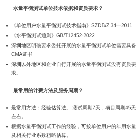
水量平衡测试单位技术依据和资质要求？
《单位用户水量平衡测试技术指南》SZDB/Z 34—2011
《水平衡测试通则》GB/T12452-2022
深圳地区明确要求委托开展的水量平衡测试单位需要具备
CMA证书；
深圳以外地区和企业自行开展的水量平衡测试没有资质要
求。
最常用的计费方法及服务周期？
最常用方法：经验估算法。 测试周期7天，项目周期45天
左右。
根据水量平衡测试工作的经验，可按单位用户的年用水量
及相关行业系数粗略估算。