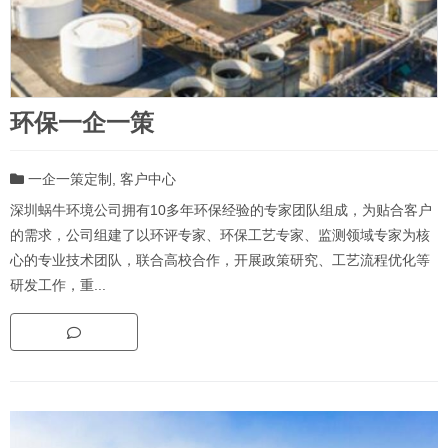
环保一企一策
一企一策定制
,
客户中心
深圳蜗牛环境公司拥有10多年环保经验的专家团队组成，为贴合客户
的需求，公司组建了以环评专家、环保工艺专家、监测领域专家为核
心的专业技术团队，联合高校合作，开展政策研究、工艺流程优化等
研发工作，重...