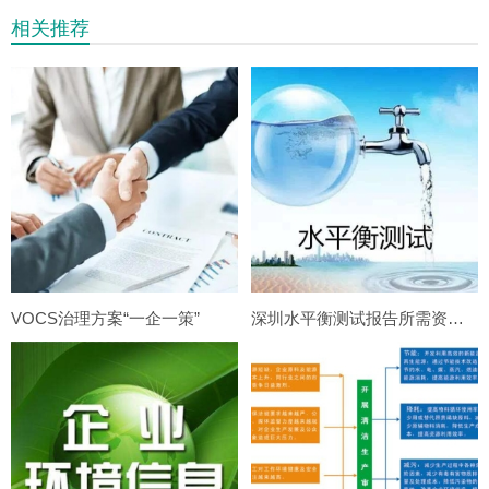
相关推荐
VOCS治理方案“一企一策”
深圳水平衡测试报告所需资料清单