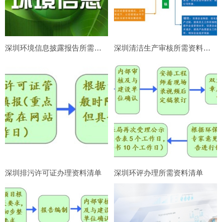
深圳环境信息披露报告所需资料清单
深圳清洁生产审核所需资料清单
深圳排污许可证办理资料清单
深圳环评办理所需资料清单