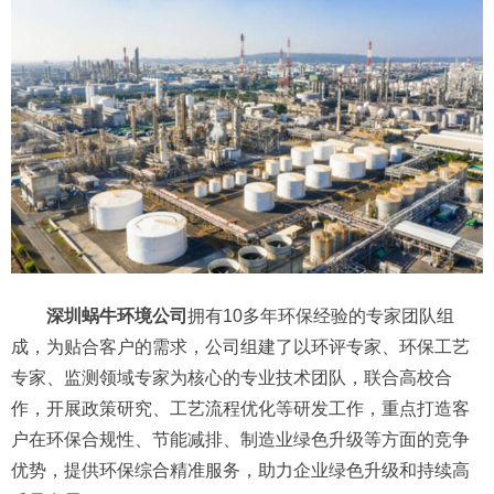
深圳蜗牛环境公司
拥有10多年环保经验的专家团队组
成，为贴合客户的需求，公司组建了以环评专家、环保工艺
专家、监测领域专家为核心的专业技术团队，联合高校合
作，开展政策研究、工艺流程优化等研发工作，重点打造客
户在环保合规性、节能减排、制造业绿色升级等方面的竞争
优势，提供环保综合精准服务，助力企业绿色升级和持续高