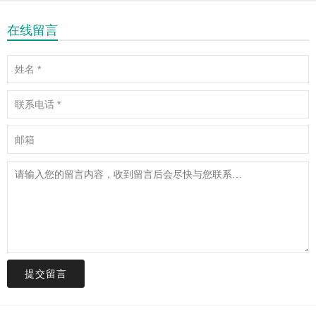
在线留言
提交留言