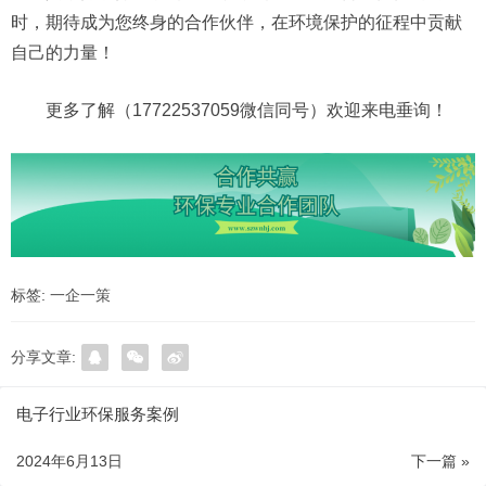
时，期待成为您终身的合作伙伴，在环境保护的征程中贡献
自己的力量！
更多了解（17722537059微信同号）欢迎来电垂询！
标签:
一企一策
分享文章:
电子行业环保服务案例
2024年6月13日
下一篇 »